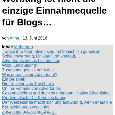
einzige Einnahmequelle
für Blogs…
von
Anne
·
13. Juni 2016
Inhalt
Verbergen
…doch ihre Alternativen sind mit Vorsicht zu genießen!
Schleichwerbung, Linkkauf und -verkauf,…
Advertorials versus Linkbuilding
Wozu Linkbuilding?
Zusammengefasst heißt das:
Was genau ist ein Advertorial?
Ein Beispiel:
Die Funktion von Trust Links
Online-Formate von Advertorials
Gekennzeichnet und doch oft unerkannt: Native Advertising
Problematisch: Die Kennzeichnung
Der Werbekunde macht sich unglaubwürdig, wenn er auf die
Kennzeichnung verzichtet
Zusammengefasst heißt das: