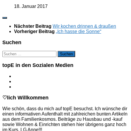
18. Januar 2017
Nächster Beitrag
Wir kochen drinnen & draußen
Vorheriger Beitrag
„Ich hasse die Sonne“
Suchen
Suchen
nach:
topE in den Sozialen Medien
♡lich Willkommen
Wie schön, dass du mich auf topE besuchst. Ich wünsche dir
einen informativen Aufenthalt mit zahlreichen bunten Artikeln
aus dem Familienkosmos. Beiträge zu Hausbau und -kauf
sowie Wohnen & Einrichten stehen hier übrigens ganz hoch
im Kurs. LG Anne!!!