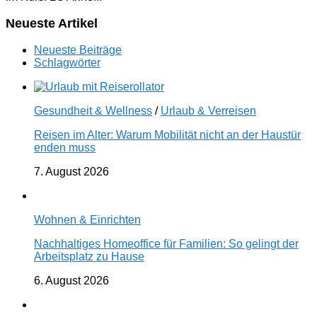
Neueste Artikel
Neueste Beiträge
Schlagwörter
Gesundheit & Wellness
/
Urlaub & Verreisen
Reisen im Alter: Warum Mobilität nicht an der Haustür
enden muss
7. August 2026
Wohnen & Einrichten
Nachhaltiges Homeoffice für Familien: So gelingt der
Arbeitsplatz zu Hause
6. August 2026