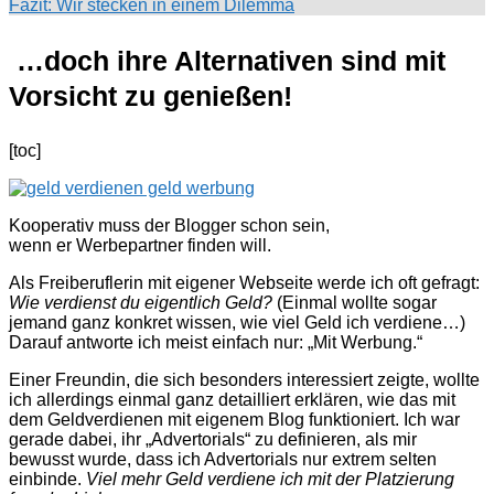
Fazit: Wir stecken in einem Dilemma
…doch ihre Alternativen sind mit
Vorsicht zu genießen!
[toc]
Kooperativ muss der Blogger schon sein,
wenn er Werbepartner finden will.
Als Freiberuflerin mit eigener Webseite werde ich oft gefragt:
Wie verdienst du eigentlich Geld?
(Einmal wollte sogar
jemand ganz konkret wissen, wie viel Geld ich verdiene…)
Darauf antworte ich meist einfach nur: „Mit Werbung.“
Einer Freundin, die sich besonders interessiert zeigte, wollte
ich allerdings einmal ganz detailliert erklären, wie das mit
dem Geldverdienen mit eigenem Blog funktioniert. Ich war
gerade dabei, ihr „Advertorials“ zu definieren, als mir
bewusst wurde, dass ich Advertorials nur extrem selten
einbinde.
Viel mehr Geld verdiene ich mit der Platzierung