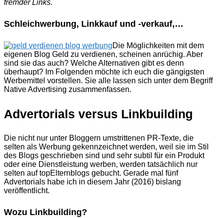
fremder Links.
Schleichwerbung, Linkkauf und -verkauf,…
Die Möglichkeiten mit dem
eigenen Blog Geld zu verdienen, scheinen anrüchig. Aber
sind sie das auch? Welche Alternativen gibt es denn
überhaupt? Im Folgenden möchte ich euch die gängigsten
Werbemittel vorstellen. Sie alle lassen sich unter dem Begriff
Native Advertising zusammenfassen.
Advertorials versus Linkbuilding
Die nicht nur unter Bloggern umstrittenen PR-Texte, die
selten als Werbung gekennzeichnet werden, weil sie im Stil
des Blogs geschrieben sind und sehr subtil für ein Produkt
oder eine Dienstleistung werben, werden tatsächlich nur
selten auf topElternblogs gebucht. Gerade mal fünf
Advertorials habe ich in diesem Jahr (2016) bislang
veröffentlicht.
Wozu Linkbuilding?