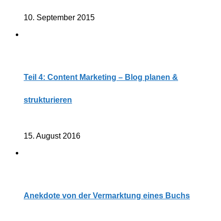
10. September 2015
Teil 4: Content Marketing – Blog planen &
strukturieren
15. August 2016
Anekdote von der Vermarktung eines Buchs