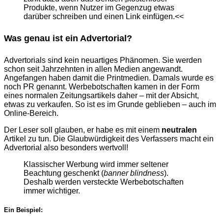
Produkte, wenn Nutzer im Gegenzug etwas
darüber schreiben und einen Link einfügen.<<
Was genau ist ein Advertorial?
Advertorials sind kein neuartiges Phänomen. Sie werden
schon seit Jahrzehnten in allen Medien angewandt.
Angefangen haben damit die Printmedien. Damals wurde es
noch PR genannt. Werbebotschaften kamen in der Form
eines normalen Zeitungsartikels daher – mit der Absicht,
etwas zu verkaufen. So ist es im Grunde geblieben – auch im
Online-Bereich.
Der Leser soll glauben, er habe es mit einem
neutralen
Artikel zu tun. Die Glaubwürdigkeit des Verfassers macht ein
Advertorial also besonders wertvoll!
Klassischer Werbung wird immer seltener
Beachtung geschenkt (
banner blindness
).
Deshalb werden versteckte Werbebotschaften
immer wichtiger.
Ein Beispiel: