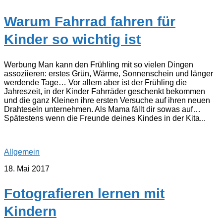
Warum Fahrrad fahren für
Kinder so wichtig ist
Werbung Man kann den Frühling mit so vielen Dingen
assoziieren: erstes Grün, Wärme, Sonnenschein und länger
werdende Tage… Vor allem aber ist der Frühling die
Jahreszeit, in der Kinder Fahrräder geschenkt bekommen
und die ganz Kleinen ihre ersten Versuche auf ihren neuen
Drahteseln unternehmen. Als Mama fällt dir sowas auf…
Spätestens wenn die Freunde deines Kindes in der Kita...
Allgemein
18. Mai 2017
Fotografieren lernen mit
Kindern