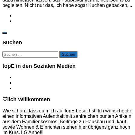
begleiten. Nicht nur das, ich habe sogar Kuchen gebacken,...
Suchen
Suchen
nach:
topE in den Sozialen Medien
♡lich Willkommen
Wie schön, dass du mich auf topE besuchst. Ich wünsche dir
einen informativen Aufenthalt mit zahlreichen bunten Artikeln
aus dem Familienkosmos. Beiträge zu Hausbau und -kauf
sowie Wohnen & Einrichten stehen hier übrigens ganz hoch
im Kurs. LG Anne!!!