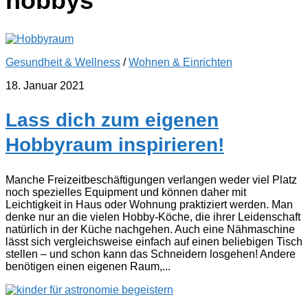
hobbys
Gesundheit & Wellness
/
Wohnen & Einrichten
18. Januar 2021
Lass dich zum eigenen
Hobbyraum inspirieren!
Manche Freizeitbeschäftigungen verlangen weder viel Platz
noch spezielles Equipment und können daher mit
Leichtigkeit in Haus oder Wohnung praktiziert werden. Man
denke nur an die vielen Hobby-Köche, die ihrer Leidenschaft
natürlich in der Küche nachgehen. Auch eine Nähmaschine
lässt sich vergleichsweise einfach auf einen beliebigen Tisch
stellen – und schon kann das Schneidern losgehen! Andere
benötigen einen eigenen Raum,...