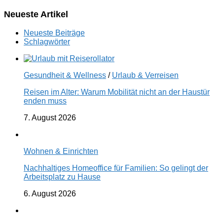
Neueste Artikel
Neueste Beiträge
Schlagwörter
Gesundheit & Wellness
/
Urlaub & Verreisen
Reisen im Alter: Warum Mobilität nicht an der Haustür
enden muss
7. August 2026
Wohnen & Einrichten
Nachhaltiges Homeoffice für Familien: So gelingt der
Arbeitsplatz zu Hause
6. August 2026