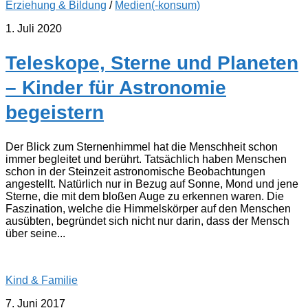
Erziehung & Bildung
/
Medien(-konsum)
1. Juli 2020
Teleskope, Sterne und Planeten
– Kinder für Astronomie
begeistern
Der Blick zum Sternenhimmel hat die Menschheit schon
immer begleitet und berührt. Tatsächlich haben Menschen
schon in der Steinzeit astronomische Beobachtungen
angestellt. Natürlich nur in Bezug auf Sonne, Mond und jene
Sterne, die mit dem bloßen Auge zu erkennen waren. Die
Faszination, welche die Himmelskörper auf den Menschen
ausübten, begründet sich nicht nur darin, dass der Mensch
über seine...
Kind & Familie
7. Juni 2017