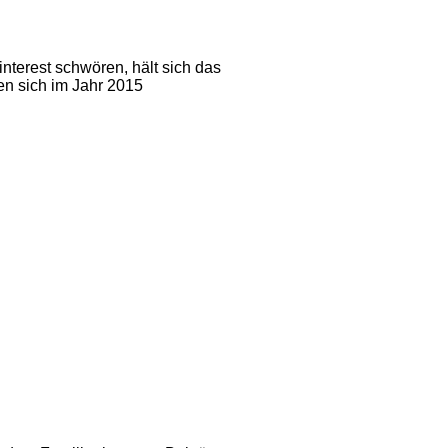
terest schwören, hält sich das
en sich im Jahr 2015