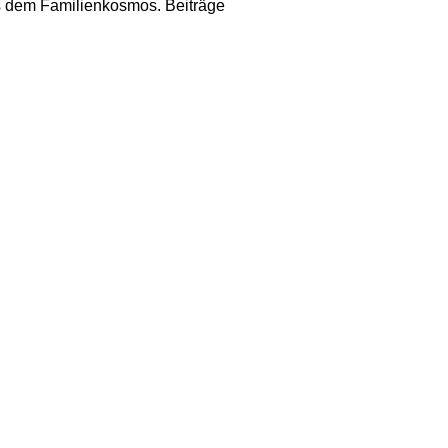
us dem Familienkosmos. Beiträge