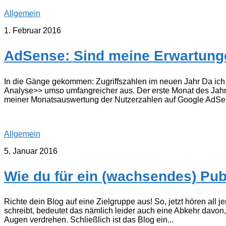
Allgemein
1. Februar 2016
AdSense: Sind meine Erwartung
In die Gänge gekommen: Zugriffszahlen im neuen Jahr Da ich 
Analyse>> umso umfangreicher aus. Der erste Monat des Jahre
meiner Monatsauswertung der Nutzerzahlen auf Google AdSense
Allgemein
5. Januar 2016
Wie du für ein (wachsendes) Pub
Richte dein Blog auf eine Zielgruppe aus! So, jetzt hören all
schreibt, bedeutet das nämlich leider auch eine Abkehr davon, 
Augen verdrehen. Schließlich ist das Blog ein...