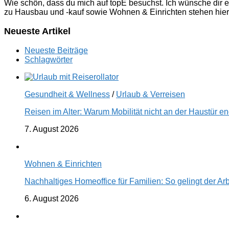
Wie schön, dass du mich auf topE besuchst. Ich wünsche dir e
zu Hausbau und -kauf sowie Wohnen & Einrichten stehen hier
Neueste Artikel
Neueste Beiträge
Schlagwörter
Gesundheit & Wellness
/
Urlaub & Verreisen
Reisen im Alter: Warum Mobilität nicht an der Haustür 
7. August 2026
Wohnen & Einrichten
Nachhaltiges Homeoffice für Familien: So gelingt der Ar
6. August 2026