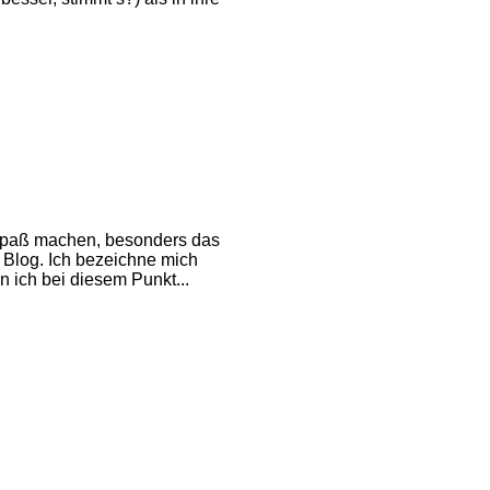
 Spaß machen, besonders das
 Blog. Ich bezeichne mich
 ich bei diesem Punkt...