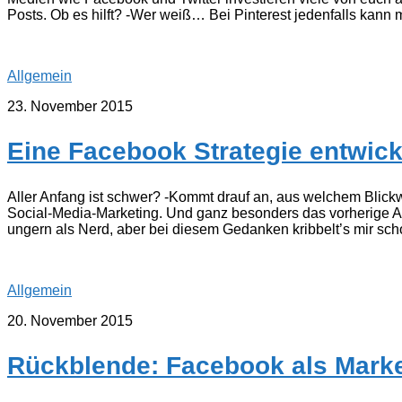
Posts. Ob es hilft? -Wer weiß… Bei Pinterest jedenfalls kann
Allgemein
23. November 2015
Eine Facebook Strategie entwick
Aller Anfang ist schwer? -Kommt drauf an, aus welchem Blic
Social-Media-Marketing. Und ganz besonders das vorherige A
ungern als Nerd, aber bei diesem Gedanken kribbelt’s mir sch
Allgemein
20. November 2015
Rückblende: Facebook als Market