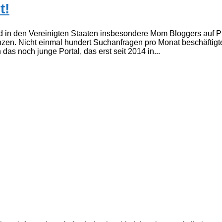
t!
 in den Vereinigten Staaten insbesondere Mom Bloggers auf Pin
zen. Nicht einmal hundert Suchanfragen pro Monat beschäftigt
das noch junge Portal, das erst seit 2014 in...