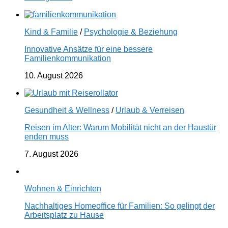
Kind & Familie
/
Psychologie & Beziehung
Innovative Ansätze für eine bessere
Familienkommunikation
10. August 2026
Gesundheit & Wellness
/
Urlaub & Verreisen
Reisen im Alter: Warum Mobilität nicht an der Haustür
enden muss
7. August 2026
Wohnen & Einrichten
Nachhaltiges Homeoffice für Familien: So gelingt der
Arbeitsplatz zu Hause