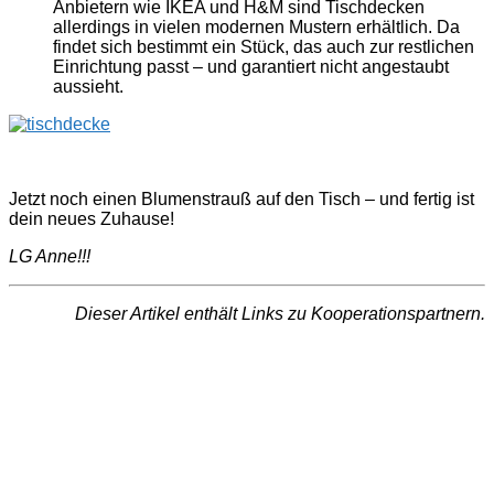
Anbietern wie IKEA und H&M sind Tischdecken
allerdings in vielen modernen Mustern erhältlich. Da
findet sich bestimmt ein Stück, das auch zur restlichen
Einrichtung passt – und garantiert nicht angestaubt
aussieht.
Jetzt noch einen Blumenstrauß auf den Tisch – und fertig ist
dein neues Zuhause!
LG Anne!!!
Dieser Artikel enthält Links zu Kooperationspartnern.