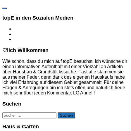
topE in den Sozialen Medien
♡lich Willkommen
Wie schön, dass du mich auf topE besuchst! Ich wünsche dir
einen informativen Aufenthalt mit einer Vielzahl an Artikeln
über Hausbau & Grundstückssuche. Fast alle stammen sie
aus meiner Feder, denn dank des eigenen Hauskaufs habe
ich viel Erfahrung auf diesem Gebiet gesammelt. Für deine
Fragen & Anregungen bin ich stets offen und natürlich freue
mich sehr über jeden Kommentar. LG Anne!!!
Suchen
Suchen
nach:
Haus & Garten