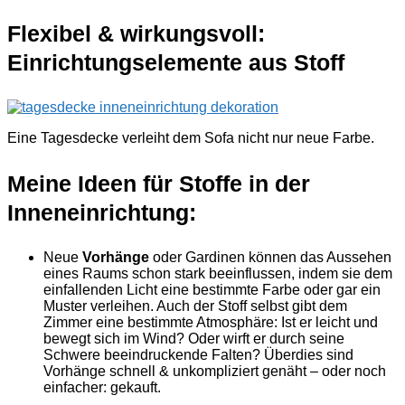
Flexibel & wirkungsvoll:
Einrichtungselemente aus Stoff
Eine Tagesdecke verleiht dem Sofa nicht nur neue Farbe.
Meine Ideen für Stoffe in der
Inneneinrichtung:
Neue
Vorhänge
oder Gardinen können das Aussehen
eines Raums schon stark beeinflussen, indem sie dem
einfallenden Licht eine bestimmte Farbe oder gar ein
Muster verleihen. Auch der Stoff selbst gibt dem
Zimmer eine bestimmte Atmosphäre: Ist er leicht und
bewegt sich im Wind? Oder wirft er durch seine
Schwere beeindruckende Falten? Überdies sind
Vorhänge schnell & unkompliziert genäht – oder noch
einfacher: gekauft.