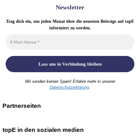
Newsletter
Trag dich ein, um jeden Monat über die neuesten Beiträge auf topE
informiert zu werden.
Wir senden keinen Spam! Erfahre mehr in unserer
Datenschutzerklärung
.
Partnerseiten
topE in den sozialen medien