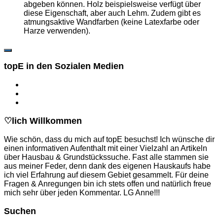
abgeben können. Holz beispielsweise verfügt über
diese Eigenschaft, aber auch Lehm. Zudem gibt es
atmungsaktive Wandfarben (keine Latexfarbe oder
Harze verwenden).
topE in den Sozialen Medien
♡lich Willkommen
Wie schön, dass du mich auf topE besuchst! Ich wünsche dir
einen informativen Aufenthalt mit einer Vielzahl an Artikeln
über Hausbau & Grundstückssuche. Fast alle stammen sie
aus meiner Feder, denn dank des eigenen Hauskaufs habe
ich viel Erfahrung auf diesem Gebiet gesammelt. Für deine
Fragen & Anregungen bin ich stets offen und natürlich freue
mich sehr über jeden Kommentar. LG Anne!!!
Suchen