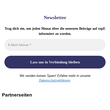
Newsletter
Trag dich ein, um jeden Monat über die neuesten Beiträge auf topE
informiert zu werden.
Wir senden keinen Spam! Erfahre mehr in unserer
Datenschutzerklärung
.
Partnerseiten