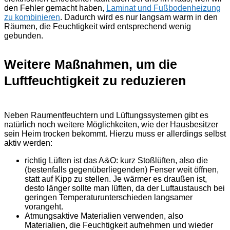
den Fehler gemacht haben,
Laminat und Fußbodenheizung
zu kombinieren
. Dadurch wird es nur langsam warm in den
Räumen, die Feuchtigkeit wird entsprechend wenig
gebunden.
Weitere Maßnahmen, um die
Luftfeuchtigkeit zu reduzieren
Neben Raumentfeuchtern und Lüftungssystemen gibt es
natürlich noch weitere Möglichkeiten, wie der Hausbesitzer
sein Heim trocken bekommt. Hierzu muss er allerdings selbst
aktiv werden:
richtig Lüften ist das A&O: kurz Stoßlüften, also die
(bestenfalls gegenüberliegenden) Fenser weit öffnen,
statt auf Kipp zu stellen. Je wärmer es draußen ist,
desto länger sollte man lüften, da der Luftaustausch bei
geringen Temperaturunterschieden langsamer
vorangeht.
Atmungsaktive Materialien verwenden, also
Materialien, die Feuchtigkeit aufnehmen und wieder