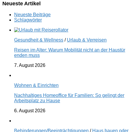
Neueste Artikel
Neueste Beiträge
Schlagwörter
Gesundheit & Wellness
/
Urlaub & Verreisen
Reisen im Alter: Warum Mobilität nicht an der Haustür
enden muss
7. August 2026
Wohnen & Einrichten
Nachhaltiges Homeoffice für Familien: So gelingt der
Arbeitsplatz zu Hause
6. August 2026
Behinderungen/Beeinträchtigungen
/
Haus bauen oder