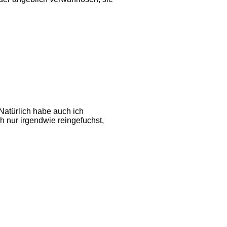
Natürlich habe auch ich
h nur irgendwie reingefuchst,