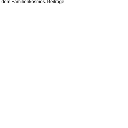
us dem Familienkosmos. Beiträge