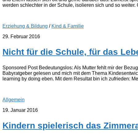
werden schlechter in der Schule, isolieren sich und so weiter.
Erziehung & Bildung
/
Kind & Familie
29. Februar 2016
Nicht für die Schule, für das Leb
Sponsored Post Bedeutungslos: Als Mutter fehlt mir der Bezug
Babyratgeber gelesen und mich mit dem Thema Kindesentwicklun
learning by doing eben. Mit dem Resultat bin ich zufrieden: Mei
Allgemein
19. Januar 2016
Kindern spielerisch das Zimmer