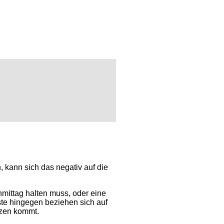
 kann sich das negativ auf die
mittag halten muss, oder eine
ste hingegen beziehen sich auf
nzen kommt.