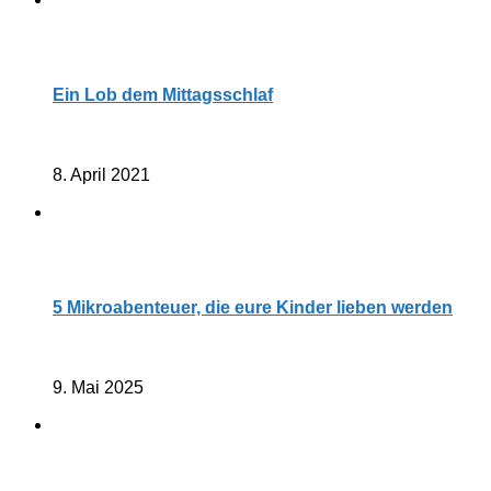
Ein Lob dem Mittagsschlaf
8. April 2021
5 Mikroabenteuer, die eure Kinder lieben werden
9. Mai 2025