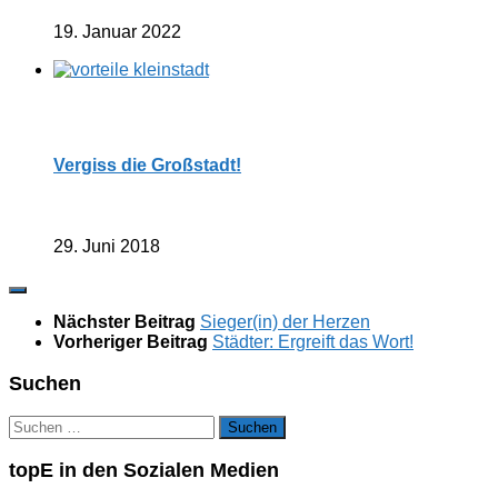
19. Januar 2022
Vergiss die Großstadt!
29. Juni 2018
Nächster Beitrag
Sieger(in) der Herzen
Vorheriger Beitrag
Städter: Ergreift das Wort!
Suchen
Suchen
nach:
topE in den Sozialen Medien