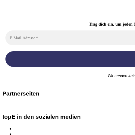
Trag dich ein, um jeden 
Wir senden kei
Partnerseiten
topE in den sozialen medien