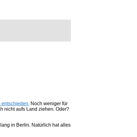
t entschieden.
Noch weniger für
h nicht aufs Land ziehen. Oder?
g in Berlin. Natürlich hat alles