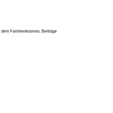
us dem Familienkosmos. Beiträge