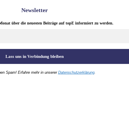
Newsletter
Monat über die neuesten Beiträge auf topE informiert zu werden.
nen Spam! Erfahre mehr in unserer
Datenschutzerklärung
.