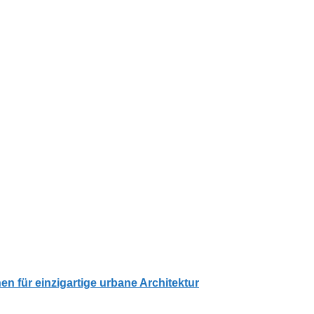
 für einzigartige urbane Architektur