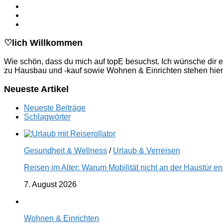
♡lich Willkommen
Wie schön, dass du mich auf topE besuchst. Ich wünsche dir e
zu Hausbau und -kauf sowie Wohnen & Einrichten stehen hier
Neueste Artikel
Neueste Beiträge
Schlagwörter
Gesundheit & Wellness
/
Urlaub & Verreisen
Reisen im Alter: Warum Mobilität nicht an der Haustür 
7. August 2026
Wohnen & Einrichten