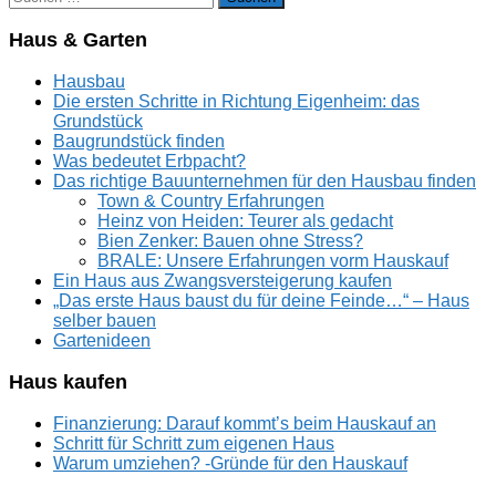
nach:
Haus & Garten
Hausbau
Die ersten Schritte in Richtung Eigenheim: das
Grundstück
Baugrundstück finden
Was bedeutet Erbpacht?
Das richtige Bauunternehmen für den Hausbau finden
Town & Country Erfahrungen
Heinz von Heiden: Teurer als gedacht
Bien Zenker: Bauen ohne Stress?
BRALE: Unsere Erfahrungen vorm Hauskauf
Ein Haus aus Zwangsversteigerung kaufen
„Das erste Haus baust du für deine Feinde…“ – Haus
selber bauen
Gartenideen
Haus kaufen
Finanzierung: Darauf kommt’s beim Hauskauf an
Schritt für Schritt zum eigenen Haus
Warum umziehen? -Gründe für den Hauskauf