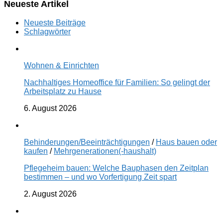
Neueste Artikel
Neueste Beiträge
Schlagwörter
Wohnen & Einrichten
Nachhaltiges Homeoffice für Familien: So gelingt der
Arbeitsplatz zu Hause
6. August 2026
Behinderungen/Beeinträchtigungen
/
Haus bauen oder
kaufen
/
Mehrgenerationen(-haushalt)
Pflegeheim bauen: Welche Bauphasen den Zeitplan
bestimmen – und wo Vorfertigung Zeit spart
2. August 2026