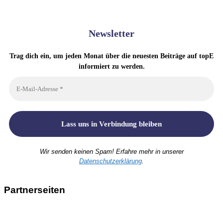
Newsletter
Trag dich ein, um jeden Monat über die neuesten Beiträge auf topE
informiert zu werden.
Wir senden keinen Spam! Erfahre mehr in unserer
Datenschutzerklärung
.
Partnerseiten