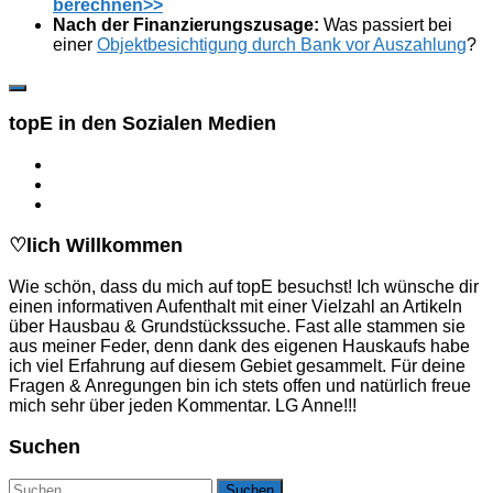
berechnen>>
Nach der Finanzierungszusage:
Was passiert bei
einer
Objektbesichtigung durch Bank vor Auszahlung
?
topE in den Sozialen Medien
♡lich Willkommen
Wie schön, dass du mich auf topE besuchst! Ich wünsche dir
einen informativen Aufenthalt mit einer Vielzahl an Artikeln
über Hausbau & Grundstückssuche. Fast alle stammen sie
aus meiner Feder, denn dank des eigenen Hauskaufs habe
ich viel Erfahrung auf diesem Gebiet gesammelt. Für deine
Fragen & Anregungen bin ich stets offen und natürlich freue
mich sehr über jeden Kommentar. LG Anne!!!
Suchen
Suchen