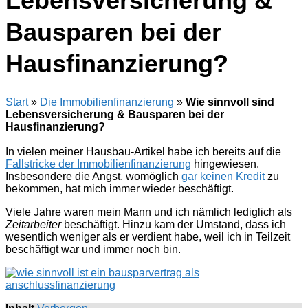
Lebensversicherung &
Bausparen bei der
Hausfinanzierung?
Start
»
Die Immobilienfinanzierung
»
Wie sinnvoll sind
Lebensversicherung & Bausparen bei der
Hausfinanzierung?
In vielen meiner Hausbau-Artikel habe ich bereits auf die
Fallstricke der Immobilienfinanzierung
hingewiesen.
Insbesondere die Angst, womöglich
gar keinen Kredit
zu
bekommen, hat mich immer wieder beschäftigt.
Viele Jahre waren mein Mann und ich nämlich lediglich als
Zeitarbeiter
beschäftigt. Hinzu kam der Umstand, dass ich
wesentlich weniger als er verdient habe, weil ich in Teilzeit
beschäftigt war und immer noch bin.