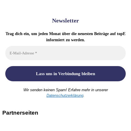
Newsletter
Trag dich ein, um jeden Monat über die neuesten Beiträge auf topE
informiert zu werden.
Wir senden keinen Spam! Erfahre mehr in unserer
Datenschutzerklärung
.
Partnerseiten