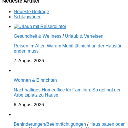
Neueste Artikel
Neueste Beiträge
Schlagwörter
Gesundheit & Wellness
/
Urlaub & Verreisen
Reisen im Alter: Warum Mobilität nicht an der Haustür
enden muss
7. August 2026
Wohnen & Einrichten
Nachhaltiges Homeoffice für Familien: So gelingt der
Arbeitsplatz zu Hause
6. August 2026
Behinderungen/Beeinträchtigungen
/
Haus bauen oder